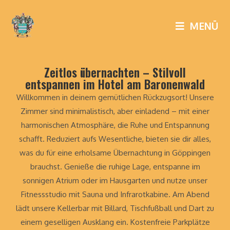
MENÜ
Zeitlos übernachten – Stilvoll
entspannen im Hotel am Baronenwald
Willkommen in deinem gemütlichen Rückzugsort! Unsere
Zimmer sind minimalistisch, aber einladend – mit einer
harmonischen Atmosphäre, die Ruhe und Entspannung
schafft. Reduziert aufs Wesentliche, bieten sie dir alles,
was du für eine erholsame Übernachtung in Göppingen
brauchst. Genieße die ruhige Lage, entspanne im
sonnigen Atrium oder im Hausgarten und nutze unser
Fitnessstudio mit Sauna und Infrarotkabine. Am Abend
lädt unsere Kellerbar mit Billard, Tischfußball und Dart zu
einem geselligen Ausklang ein. Kostenfreie Parkplätze