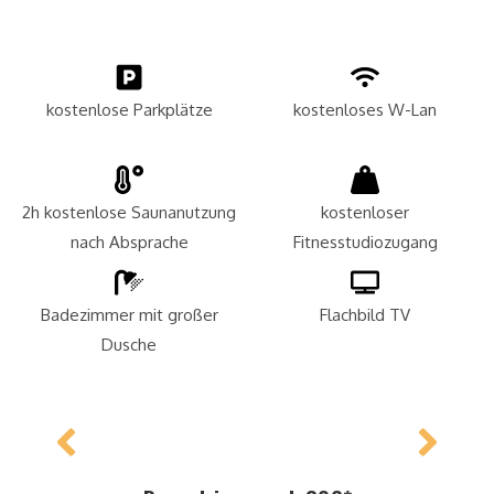
kostenlose Parkplätze
kostenloses W-Lan
2h kostenlose Saunanutzung
kostenloser
nach Absprache​
Fitnesstudiozugang
Badezimmer mit großer
Flachbild TV
Dusche