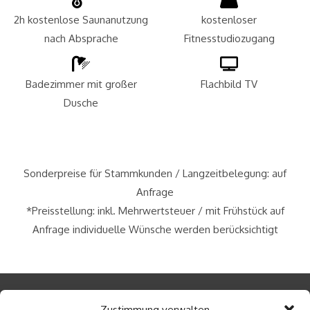
2h kostenlose Saunanutzung
kostenloser
nach Absprache​
Fitnesstudiozugang
Badezimmer mit großer
Flachbild TV
Dusche
Sonderpreise für Stammkunden / Langzeitbelegung: auf
Anfrage
*Preisstellung: inkl. Mehrwertsteuer / mit Frühstück auf
Anfrage individuelle Wünsche werden berücksichtigt
Zustimmung verwalten