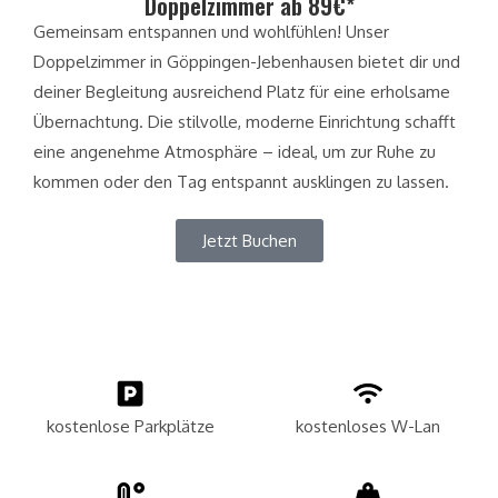
Doppelzimmer ab 89€*
Gemeinsam entspannen und wohlfühlen! Unser
Doppelzimmer in Göppingen-Jebenhausen bietet dir und
deiner Begleitung ausreichend Platz für eine erholsame
Übernachtung. Die stilvolle, moderne Einrichtung schafft
eine angenehme Atmosphäre – ideal, um zur Ruhe zu
kommen oder den Tag entspannt ausklingen zu lassen.
Jetzt Buchen
kostenlose Parkplätze
kostenloses W-Lan