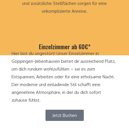
und zusätzliche Stellflächen sorgen für eine
unkomplizierte Anreise.
Einzelzimmer ab 60€*
Hier bist du ungestört! Unser Einzelzimmer in
Göppingen-Jebenhausen bietet dir ausreichend Platz,
um dich rundum wohlzufühlen – sei es zum
Entspannen, Arbeiten oder für eine erholsame Nacht.
Der moderne und einladende Stil schafft eine
angenehme Atmosphäre, in der du dich sofort
zuhause fühlst.
Jetzt Buchen