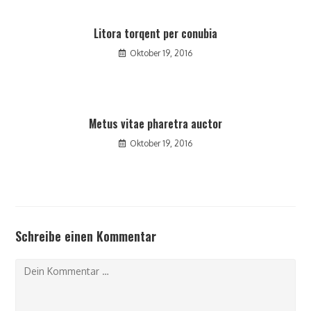
Litora torqent per conubia
Oktober 19, 2016
Metus vitae pharetra auctor
Oktober 19, 2016
Schreibe einen Kommentar
Kommentar