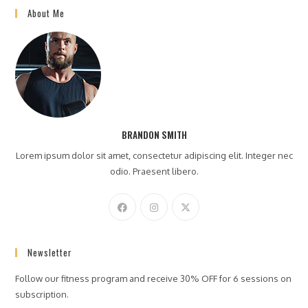
About Me
BRANDON SMITH
Lorem ipsum dolor sit amet, consectetur adipiscing elit. Integer nec
odio. Praesent libero.
Newsletter
Follow our fitness program and receive 30% OFF for 6 sessions on
subscription.